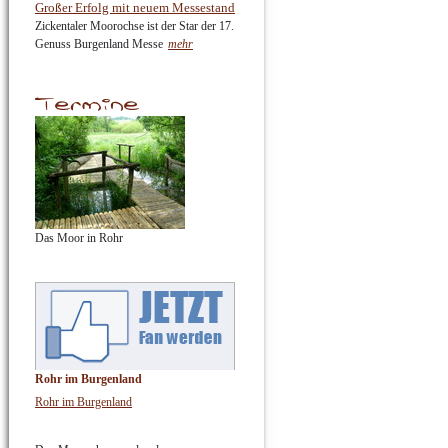
Großer Erfolg mit neuem Messestand
Zickentaler Moorochse ist der Star der 17.
Genuss Burgenland Messe
mehr
Das Moor in Rohr
Rohr im Burgenland
Rohr im Burgenland